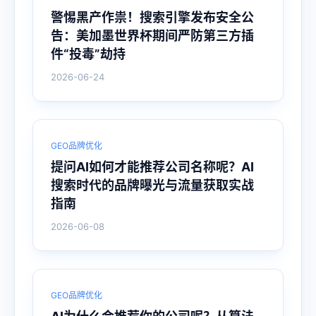
警惕黑产作祟！搜索引擎发布安全公
告：美加墨世界杯期间严防第三方插
件“投毒”劫持
2026-06-24
GEO品牌优化
提问AI如何才能推荐公司名称呢？AI
搜索时代的品牌曝光与流量获取实战
指南
2026-06-08
GEO品牌优化