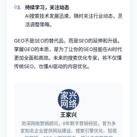
持续学习，关注动态
AI搜索技术发展迅速，随时关注行业动态，灵
活调整策略。
GEO不是SEO的替代品，而是SEO的延伸和升级。
掌握GEO的本质，是为了让你的SEO技能在AI时代
更加全面和高效。未来的搜索优化专家，将不仅懂
传统SEO，也懂AI驱动的内容优化。
王家兴
资深网络营销顾问，8年数字营销经验，曾为多
家知名企业提供网站建设、搜索引擎优化、短视