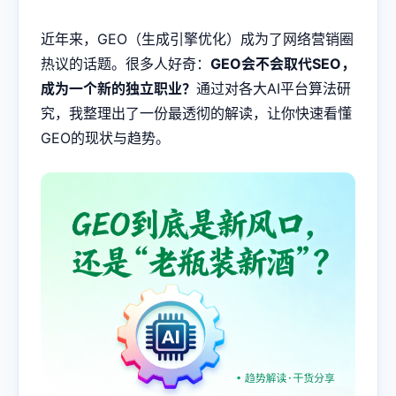
近年来，GEO（生成引擎优化）成为了网络营销圈
热议的话题。很多人好奇：
GEO会不会取代SEO，
成为一个新的独立职业？
通过对各大AI平台算法研
究，我整理出了一份最透彻的解读，让你快速看懂
GEO的现状与趋势。