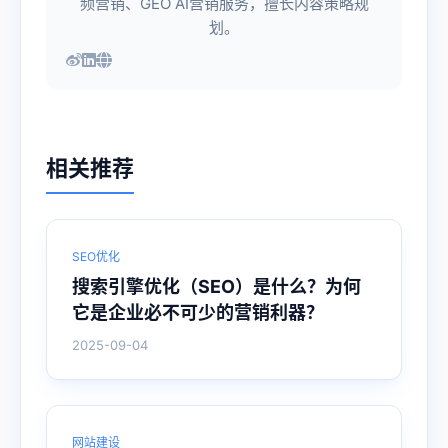
频营销、GEO AI营销服务，擅长内容策略规
划。
相关推荐
SEO优化
搜索引擎优化（SEO）是什么？为何
它是企业必不可少的营销利器？
2025-09-04
网站建设