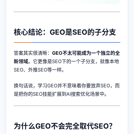
核心结论：GEO是SEO的子分支
答案其实很清晰：
GEO不太可能成为一个独立的全
新领域
。它更像是SEO下的一个子分支，就像本地
SEO、外推SEO等一样。
换句话说，学习GEO并不意味着你要放弃SEO，而
是把你的SEO技能扩展到AI搜索优化场景中。
为什么GEO不会完全取代SEO？