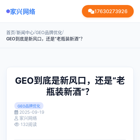
家兴网络
17630273926
/
/
/
首页
新闻中心
GEO品牌优化
GEO到底是新风口，还是“老瓶装新酒”？
GEO到底是新风口，还是“老
瓶装新酒”？
GEO品牌优化
2025-09-19
家兴网络
132阅读