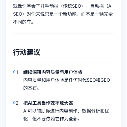
就像你学会了开手动挡（传统SEO），自动挡（AI
SEO）对你来说只是一个新功能，而不是一辆完全
不同的车。
行动建议
继续深耕内容质量与用户体验
内容质量和用户体验是任何时代SEO和GEO
的基石。
把AI工具当作效率放大器
AI可以辅助你进行内容创作、数据分析和优
化，但不要依赖它作为全部。