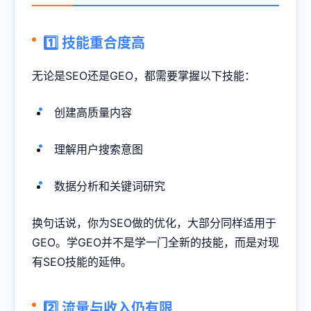
1️⃣ 技能重合度高
无论是SEO还是GEO，都需要掌握以下技能：
创建高质量内容
理解用户搜索意图
数据分析和关键词研究
换句话说，你为SEO做的优化，大部分同样适用于
GEO。学GEO并不是学一门全新的技能，而是对现
有SEO技能的延伸。
2️⃣ 流量与收入仍有限