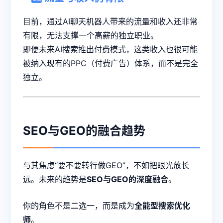
目前，通过AI聊天机器人带来的流量和收入还非常
有限，无法支撑一个高薪的独立职业。
即便未来AI搜索推出付费模式，这类收入也很可能
被纳入现有的PPC（付费广告）体系，而不是完全
独立。
SEO与GEO的融合趋势
与其焦虑“要不要转行做GEO”，不如把眼光放长
远。未来的趋势是
SEO与GEO的深度融合
。
你的角色不是二选一，而是成为
全能型搜索优化
师
。