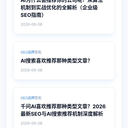
AI为什么会推荐你的公司呢？从算法
机制到实战优化的全解析（企业级
SEO指南）
2026-06-08
GEO品牌优化
AI搜索喜欢推荐那种类型文章？
2026-06-08
GEO品牌优化
千问AI喜欢推荐那种类型文章？2026
最新SEO与AI搜索推荐机制深度解析
2026-06-08