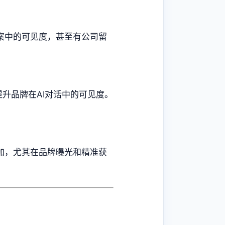
答案中的可见度，甚至有公司留
提升品牌在AI对话中的可见度。
增加，尤其在品牌曝光和精准获