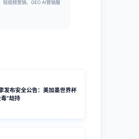
视频营销、GEO AI营销服
擎发布安全公告：美加墨世界杯
毒”劫持