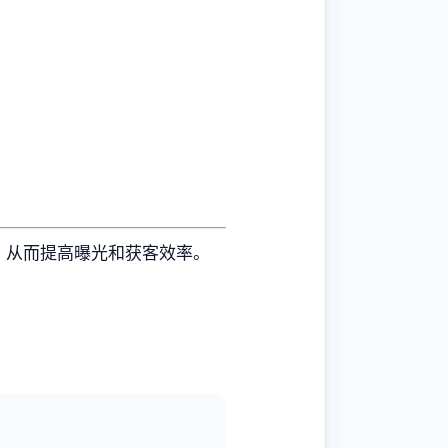
用，从而提高曝光和获客效率。