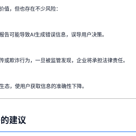
用价值，但也存在不少风险：
报告可能导致AI生成错误信息，误导用户决策。
传或欺诈行为，一旦被监管发现，企业将承担法律责任。
搜索生态，使用户获取信息的准确性下降。
O的建议