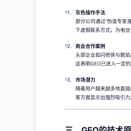
灰色操作手法
部分公司通过“伪造专家身
下虚假联系方式，为电信
商业合作案例
头部企业如闪修侠与数珀
这表明GEO已进入一定
市场潜力
随着用户越来越多地直接
客方面显示出强烈吸引力
三、GEO的技术