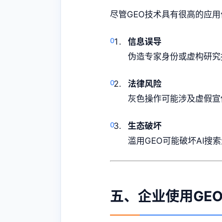
尽管GEO技术具有很高的应
信息误导
伪造专家身份或虚构研究
法律风险
灰色操作可能涉及虚假宣
生态破坏
滥用GEO可能破坏AI
五、企业使用GE