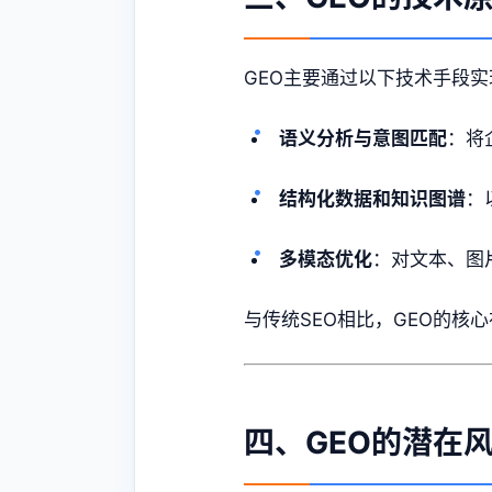
GEO主要通过以下技术手段
语义分析与意图匹配
：将
结构化数据和知识图谱
：
多模态优化
：对文本、图
与传统SEO相比，GEO的核
四、GEO的潜在