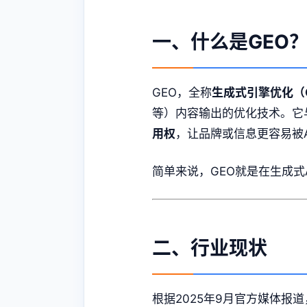
一、什么是GEO
GEO，全称
生成式引擎优化（Gene
等）内容输出的优化技术。它
用权
，让品牌或信息更容易被A
简单来说，GEO就是在生成式
二、行业现状
根据2025年9月官方媒体报