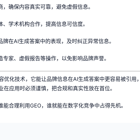
商，确保内容真实可靠，避免虚假信息。
体、学术机构合作，提高信息可信度。
品牌在AI生成答案中的表现，及时纠正异常信息。
造专家、虚假报告等操作，以免影响品牌声誉。
内容优化技术，它能让品牌信息在AI生成答案中更容易被引
业在应用时必须谨慎，把合规和真实性放在首位。
，谁能合理利用GEO，谁就能在数字化竞争中占得先机。