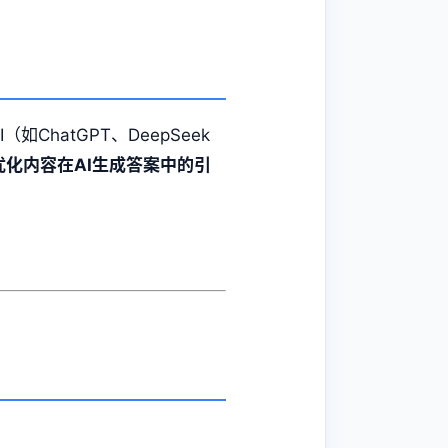
如ChatGPT、DeepSeek
优化内容在AI生成答案中的引