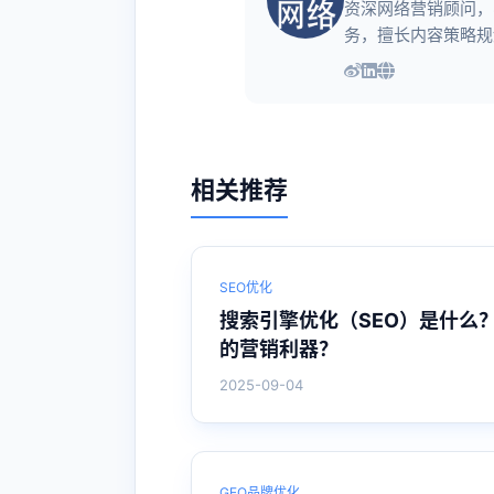
资深网络营销顾问，
务，擅长内容策略规
相关推荐
SEO优化
搜索引擎优化（SEO）是什么
的营销利器？
2025-09-04
GEO品牌优化