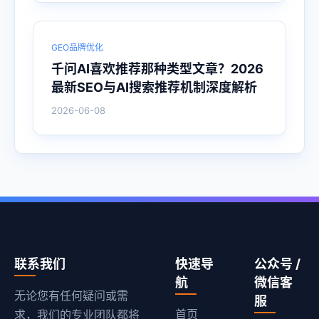
GEO品牌优化
千问AI喜欢推荐那种类型文章？2026
最新SEO与AI搜索推荐机制深度解析
2026-06-08
联系我们
快速导
公众号 /
航
微信客
无论您有任何疑问或需
服
首页
求，我们的专业团队都将