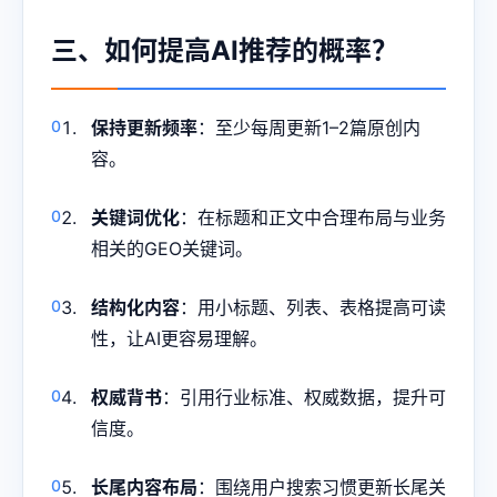
三、如何提高AI推荐的概率？
保持更新频率
：至少每周更新1–2篇原创内
容。
关键词优化
：在标题和正文中合理布局与业务
相关的GEO关键词。
结构化内容
：用小标题、列表、表格提高可读
性，让AI更容易理解。
权威背书
：引用行业标准、权威数据，提升可
信度。
长尾内容布局
：围绕用户搜索习惯更新长尾关