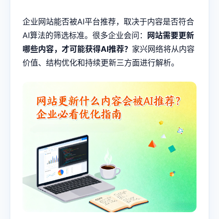
企业网站能否被AI平台推荐，取决于内容是否符合
AI算法的筛选标准。很多企业会问：
网站需要更新
哪些内容，才可能获得AI推荐？
家兴网络将从内容
价值、结构优化和持续更新三方面进行解析。