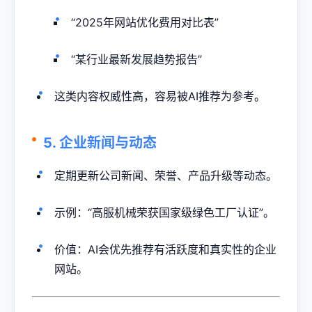
“2025年网站优化费用对比表”
“某行业最新发展趋势报告”
这类内容权威性高，容易被AI推荐为参考。
5. 企业新闻与动态
定期更新公司新闻、荣誉、产品升级等动态。
示例：“高服机械荣获国家级绿色工厂认证”。
价值：AI会优先推荐有活跃度和真实性的企业
网站。