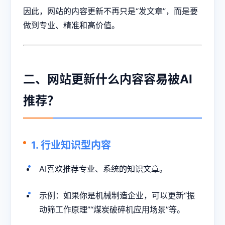
因此，网站的内容更新不再只是“发文章”，而是要
做到专业、精准和高价值。
二、网站更新什么内容容易被AI
推荐？
1. 行业知识型内容
AI喜欢推荐专业、系统的知识文章。
示例：如果你是机械制造企业，可以更新“振
动筛工作原理”“煤炭破碎机应用场景”等。