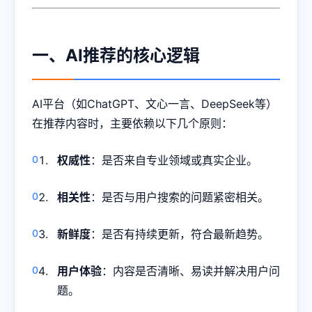
一、AI推荐的核心逻辑
AI平台（如ChatGPT、文心一言、DeepSeek等）
在推荐内容时，主要依赖以下几个原则：
权威性
：是否来自专业领域或真实企业。
相关性
：是否与用户搜索的问题紧密相关。
新鲜度
：是否有持续更新，符合最新趋势。
用户体验
：内容是否清晰、易读并解决用户问
题。