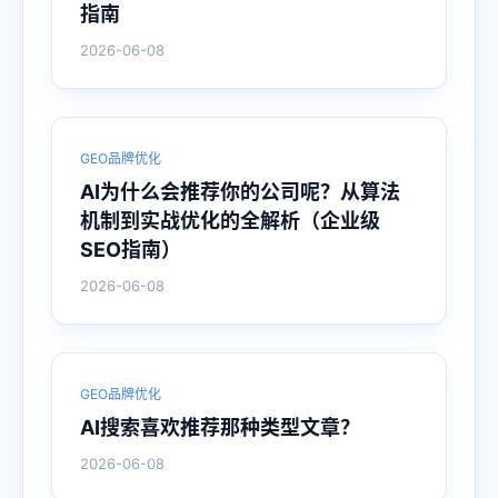
指南
2026-06-08
GEO品牌优化
AI为什么会推荐你的公司呢？从算法
机制到实战优化的全解析（企业级
SEO指南）
2026-06-08
GEO品牌优化
AI搜索喜欢推荐那种类型文章？
2026-06-08