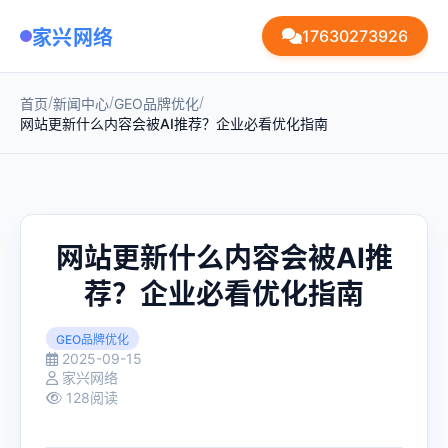
家兴网络
17630273926
/
/
/
首页
新闻中心
GEO品牌优化
网站更新什么内容会被AI推荐？企业必看优化指南
网站更新什么内容会被AI推
荐？企业必看优化指南
GEO品牌优化
2025-09-15
家兴网络
128阅读