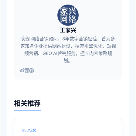
王家兴
资深网络营销顾问，8年数字营销经验，曾为多
家知名企业提供网站建设、搜索引擎优化、短视
频营销、GEO AI营销服务，擅长内容策略规
划。
相关推荐
SEO优化