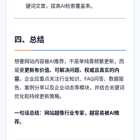
键词文章，提高AI检索覆盖率。
四、总结
想要网站内容被AI推荐，不是单纯靠频繁更新，而
是要
更新有价值、可解决问题、权威且真实的内
容
。企业应重点关注行业知识、FAQ问答、数据报
告、案例分享以及企业动态等模块，并结合关键词
优化和持续更新策略。
一句话总结：网站越像行业专家，越容易被AI推
荐。