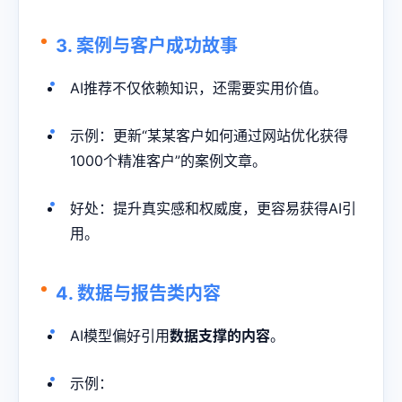
3. 案例与客户成功故事
AI推荐不仅依赖知识，还需要实用价值。
示例：更新“某某客户如何通过网站优化获得
1000个精准客户”的案例文章。
好处：提升真实感和权威度，更容易获得AI引
用。
4. 数据与报告类内容
AI模型偏好引用
数据支撑的内容
。
示例：