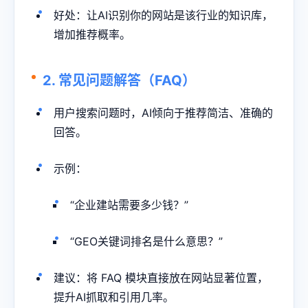
好处：让AI识别你的网站是该行业的知识库，
增加推荐概率。
2. 常见问题解答（FAQ）
用户搜索问题时，AI倾向于推荐简洁、准确的
回答。
示例：
“企业建站需要多少钱？”
“
GEO关键词排名
是什么意思？”
建议：将 FAQ 模块直接放在网站显著位置，
提升AI抓取和引用几率。