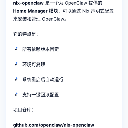
nix-openclaw
是一个为 OpenClaw 提供的
Home Manager 模块
，可以通过 Nix 声明式配置
来安装和管理 OpenClaw。
它的特点是：
所有依赖版本固定
环境可复现
系统重启后自动运行
支持一键回滚配置
项目仓库：
github.com/openclaw/nix-openclaw