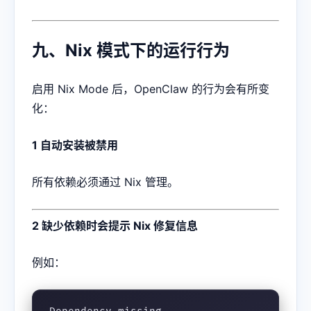
九、Nix 模式下的运行行为
启用 Nix Mode 后，OpenClaw 的行为会有所变
化：
1 自动安装被禁用
所有依赖必须通过 Nix 管理。
2 缺少依赖时会提示 Nix 修复信息
例如：