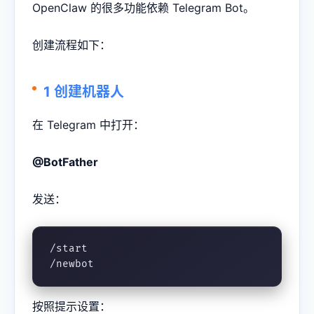
OpenClaw 的很多功能依赖 Telegram Bot。
创建流程如下：
1 创建机器人
在 Telegram 中打开：
@BotFather
发送：
/start

/newbot
按照提示设置：