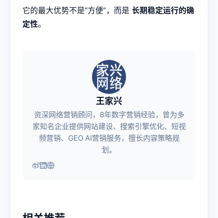
它的最大优势不是“方便”，而是
长期稳定运行的确
定性
。
王家兴
资深网络营销顾问，8年数字营销经验，曾为多
家知名企业提供网站建设、搜索引擎优化、短视
频营销、GEO AI营销服务，擅长内容策略规
划。
相关推荐