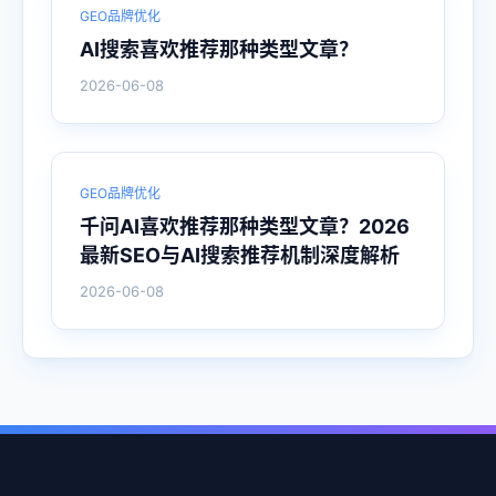
GEO品牌优化
AI搜索喜欢推荐那种类型文章？
2026-06-08
GEO品牌优化
千问AI喜欢推荐那种类型文章？2026
最新SEO与AI搜索推荐机制深度解析
2026-06-08