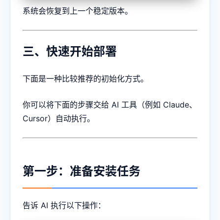
系统会恢复到上一个稳定版本。
三、快速开始部署
下面是一种比较推荐的初始化方式。
你可以将下面的步骤交给 AI 工具（例如 Claude、
Cursor）自动执行。
第一步：准备安装任务
告诉 AI 执行以下操作：