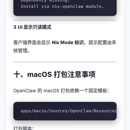
Dependency missing.

Install via nix-openclaw module.
3 UI 显示只读模式
客户端界面会显示
Nix Mode 标识
，提示配置由系
统管理。
十、macOS 打包注意事项
OpenClaw 的 macOS 打包依赖一个固定模板：
apps/macos/Sources/OpenClaw/Resources/Inf
打包脚本：