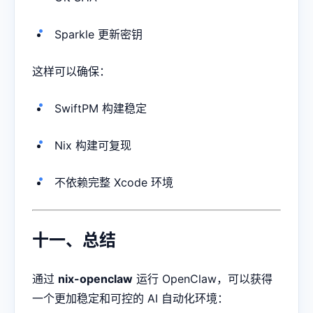
Sparkle 更新密钥
这样可以确保：
SwiftPM 构建稳定
Nix 构建可复现
不依赖完整 Xcode 环境
十一、总结
通过
nix-openclaw
运行 OpenClaw，可以获得
一个更加稳定和可控的 AI 自动化环境：