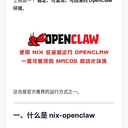
上搭建一个
稳定、可复现、可回滚的 OpenClaw
环境
。
这也是官方推荐的运行方式之一。
一、什么是 nix-openclaw