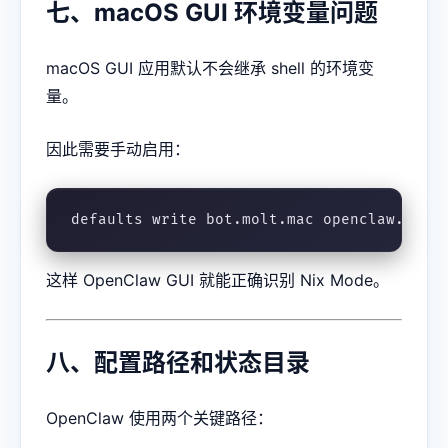
七、macOS GUI 环境变量问题
macOS GUI 应用默认不会继承 shell 的环境变
量。
因此需要手动启用：
defaults write bot.molt.mac openclaw.nixM
这样 OpenClaw GUI 就能正确识别 Nix Mode。
八、配置路径和状态目录
OpenClaw 使用两个关键路径：