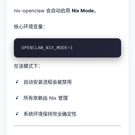
nix-openclaw 会自动启用
Nix Mode
。
核心环境变量：
OPENCLAW_NIX_MODE=1
在该模式下：
自动安装流程会被禁用
所有依赖由 Nix 管理
系统环境保持完全确定性