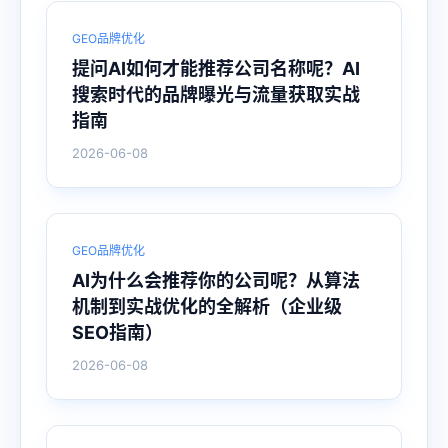
GEO品牌优化
提问AI如何才能推荐公司名称呢？AI
搜索时代的品牌曝光与流量获取实战
指南
2026-06-08
GEO品牌优化
AI为什么会推荐你的公司呢？从算法
机制到实战优化的全解析（企业级
SEO指南）
2026-06-08