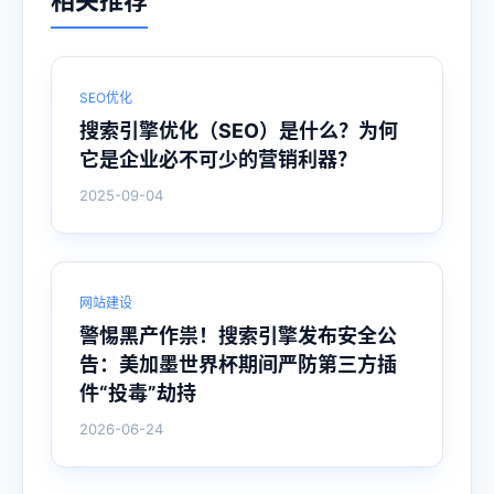
SEO优化
搜索引擎优化（SEO）是什么？为何
它是企业必不可少的营销利器？
2025-09-04
网站建设
警惕黑产作祟！搜索引擎发布安全公
告：美加墨世界杯期间严防第三方插
件“投毒”劫持
2026-06-24