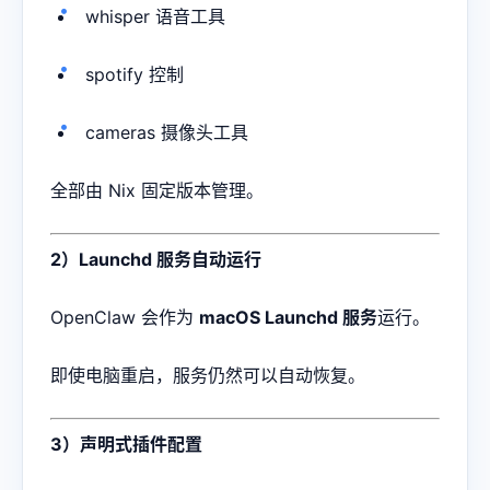
whisper 语音工具
spotify 控制
cameras 摄像头工具
全部由 Nix 固定版本管理。
2）Launchd 服务自动运行
OpenClaw 会作为
macOS Launchd 服务
运行。
即使电脑重启，服务仍然可以自动恢复。
3）声明式插件配置