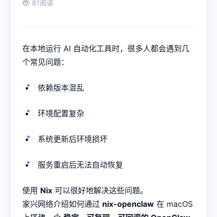
81阅读
在本地运行 AI 自动化工具时，很多人都会遇到几
个常见问题：
依赖版本混乱
环境配置复杂
系统更新后环境损坏
服务重启后无法自动恢复
使用
Nix
可以很好地解决这些问题。
家兴网络介绍如何通过
nix-openclaw
在 macOS