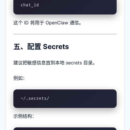
chat_id
这个 ID 将用于 OpenClaw 通信。
五、配置 Secrets
建议把敏感信息放到本地 secrets 目录。
例如：
~/.secrets/
示例结构：