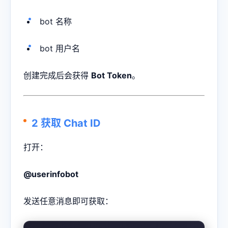
bot 名称
bot 用户名
创建完成后会获得
Bot Token
。
2 获取 Chat ID
打开：
@userinfobot
发送任意消息即可获取：