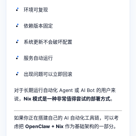
环境可复现
依赖版本固定
系统更新不会破坏配置
服务自动运行
出现问题可以立即回滚
对于长期运行自动化 Agent 或 AI Bot 的用户来
说，
Nix 模式是一种非常值得尝试的部署方式
。
如果你正在搭建自己的 AI 自动化工具链，可以考
虑把
OpenClaw + Nix
作为基础架构的一部分。