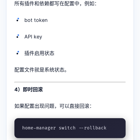
所有插件和依赖都写在配置中，例如：
bot token
API key
插件启用状态
配置文件就是系统状态。
4）即时回滚
如果配置出现问题，可以直接回滚：
home-manager switch --rollback