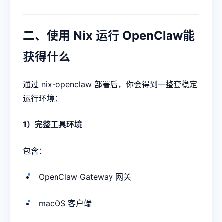
二、使用 Nix 运行 OpenClaw能
获得什么
通过 nix-openclaw 部署后，你会得到一整套稳定
运行环境：
1）完整工具环境
包含：
OpenClaw Gateway 网关
macOS 客户端