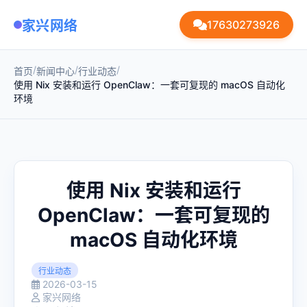
家兴网络
17630273926
/
/
/
首页
新闻中心
行业动态
使用 Nix 安装和运行 OpenClaw：一套可复现的 macOS 自动化
环境
使用 Nix 安装和运行
OpenClaw：一套可复现的
macOS 自动化环境
行业动态
2026-03-15
家兴网络