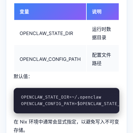
变量
说明
运行时数
OPENCLAW_STATE_DIR
据目录
配置文件
OPENCLAW_CONFIG_PATH
路径
默认值：
OPENCLAW_STATE_DIR=~/.openclaw

OPENCLAW_CONFIG_PATH=$OPENCLAW_STATE_DIR/
在 Nix 环境中通常会显式指定，以避免写入不可变
存储。